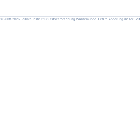
© 2008-2026 Leibniz-Institut für Ostseeforschung Warnemünde. Letzte Änderung dieser Sei