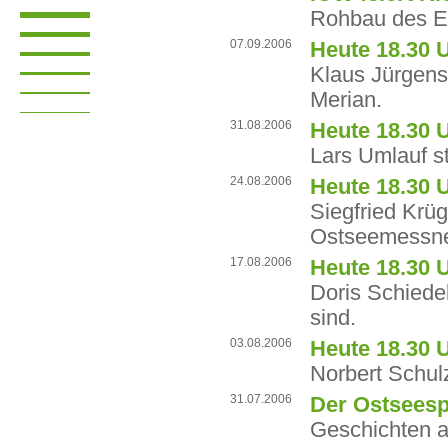
Rohbau des Erw
07.09.2006
Heute 18.30 
Klaus Jürgens 
Merian.
31.08.2006
Heute 18.30 
Lars Umlauf s
24.08.2006
Heute 18.30 
Siegfried Krüg
Ostseemessn
17.08.2006
Heute 18.30 
Doris Schiede
sind.
03.08.2006
Heute 18.30 
Norbert Schulz
31.07.2006
Der Ostseespl
Geschichten a