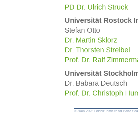
PD Dr. Ulrich Struck
Universität Rostock I
Stefan Otto
Dr. Martin Sklorz
Dr. Thorsten Streibel
Prof. Dr. Ralf Zimmer
Universität Stockhol
Dr. Babara Deutsch
Prof. Dr. Christoph Hu
© 2008-2026 Leibniz Institute for Baltic 