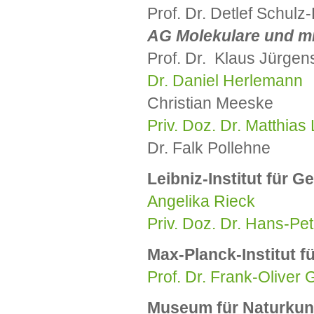
Prof. Dr. Detlef Schulz-
AG Molekulare und mi
Prof. Dr. Klaus Jürgen
Dr. Daniel Herlemann
Christian Meeske
Priv. Doz. Dr. Matthias
Dr. Falk Pollehne
Leibniz-Institut für 
Angelika Rieck
Priv. Doz. Dr. Hans-Pe
Max-Planck-Institut f
Prof. Dr. Frank-Oliver 
Museum für Naturkun