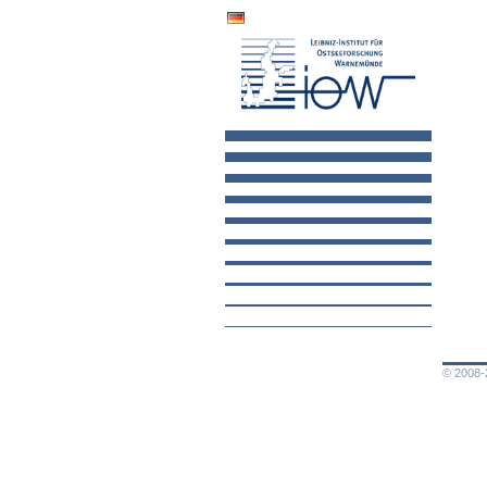
© 2008-2