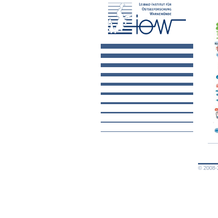
© 2008-2