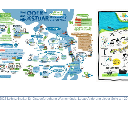
026 Leibniz-Institut für Ostseeforschung Warnemünde. Letzte Änderung dieser Seite am 20