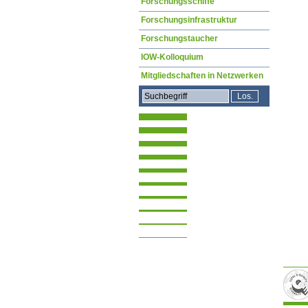
Forschungsschiffe
Forschungsinfrastruktur
Forschungstaucher
IOW-Kolloquium
Mitgliedschaften in Netzwerken