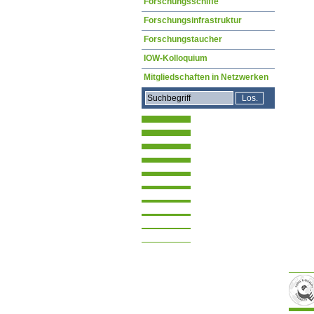
Forschungsschiffe
Forschungsinfrastruktur
Forschungstaucher
IOW-Kolloquium
Mitgliedschaften in Netzwerken