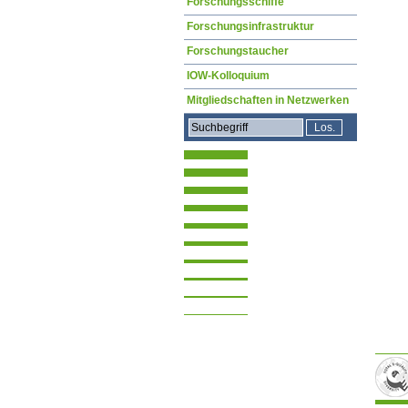
Forschungsschiffe
Forschungsinfrastruktur
Forschungstaucher
IOW-Kolloquium
Mitgliedschaften in Netzwerken