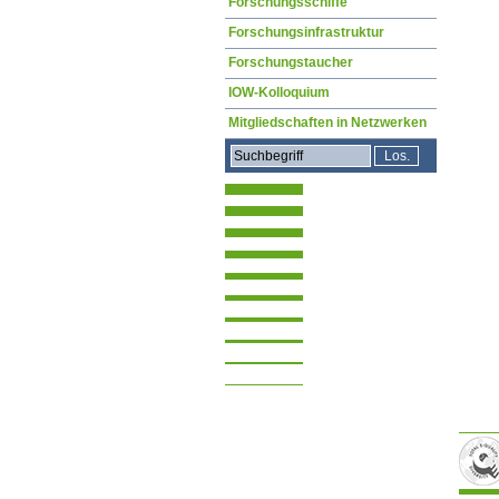
Forschungsschiffe
Forschungsinfrastruktur
Forschungstaucher
IOW-Kolloquium
Mitgliedschaften in Netzwerken