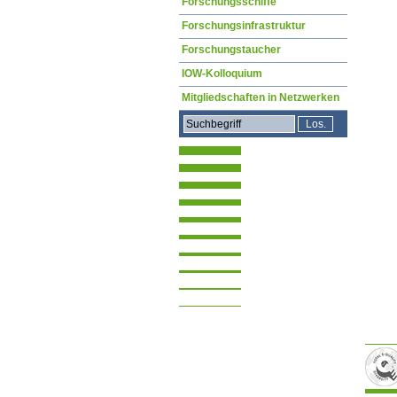
Forschungsschiffe
Forschungsinfrastruktur
Forschungstaucher
IOW-Kolloquium
Mitgliedschaften in Netzwerken