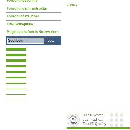
Forschungsschiffe
Zurück
Forschungsinfrastruktur
Forschungstaucher
IOW-Kolloquium
Mitgliedschaften in Netzwerken
Das IOW trägt
das Prädikat
Total E-Quality