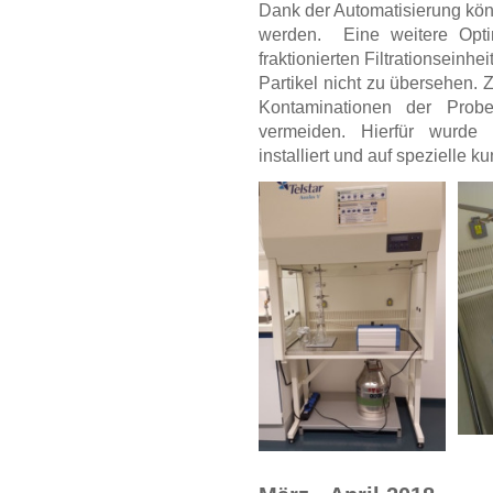
Dank der Automatisierung könne
werden. Eine weitere Opti
fraktionierten Filtrationseinh
Partikel nicht zu übersehen.
Kontaminationen der Probe
vermeiden. Hierfür wurde zu
installiert und auf spezielle k