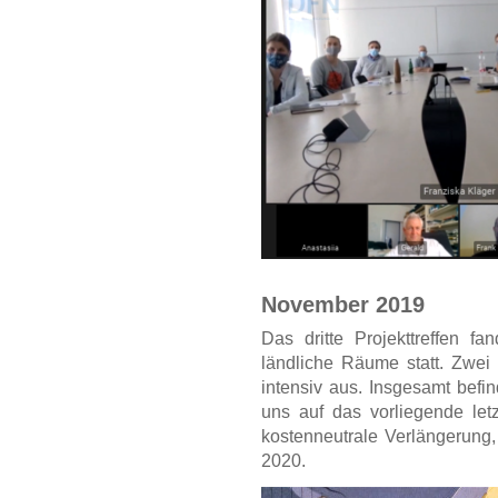
November 2019
Das dritte Projekttreffen f
ländliche Räume statt. Zwei 
intensiv aus. Insgesamt befin
uns auf das vorliegende le
kostenneutrale Verlängerung,
2020.