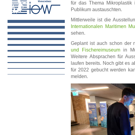
für das Thema Mikroplastik 
Publikum austauschten.
Mittlerweile ist die Ausstell
Internationalen Maritimen 
sehen.
Geplant ist auch schon der 
und Fischereimuseum
in Mü
Weitere Absprachen für Auss
laufen bereits. Noch gibt es a
für 2022 gebucht werden kan
melden.