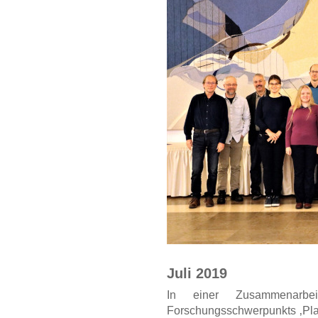
Juli 2019
In einer Zusammenarb
Forschungsschwerpunkts ‚Pla