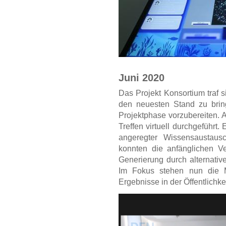
Juni 2020
Das Projekt Konsortium traf s
den neuesten Stand zu brin
Projektphase vorzubereiten.
Treffen virtuell durchgeführt
angeregter Wissensaustausc
konnten die anfänglichen V
Generierung durch alternati
Im Fokus stehen nun die M
Ergebnisse in der Öffentlichk