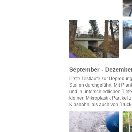
September - Dezembe
Erste Testläufe zur Beprobun
Stellen durchgeführt. Mit Pl
und in unterschiedlichen Tief
kleinen Mikroplastik Partikel
Klashahn, als auch von Brück