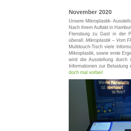
November 2020
Unsere Mikroplastik- Ausstellun
Nach ihrem Auftakt in Hamburg
Flensburg zu Gast in der 
überall. Mikroplastik – Vom F
Multitouch-Tisch viele Inform
Mikroplastik, sowie erste Er
wird die Ausstellung durch 
Informationen zur Belastung 
doch mal vorbei!