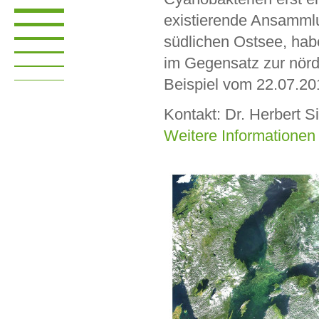
existierende Ansammlu
südlichen Ostsee, hab
im Gegensatz zur nörd
Beispiel vom 22.07.201
Kontakt: Dr. Herbert S
Weitere Informatione