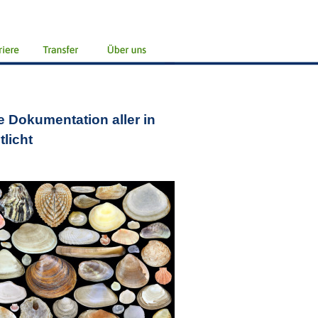
 Dokumentation aller in
licht