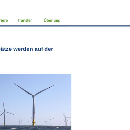
ätze werden auf der