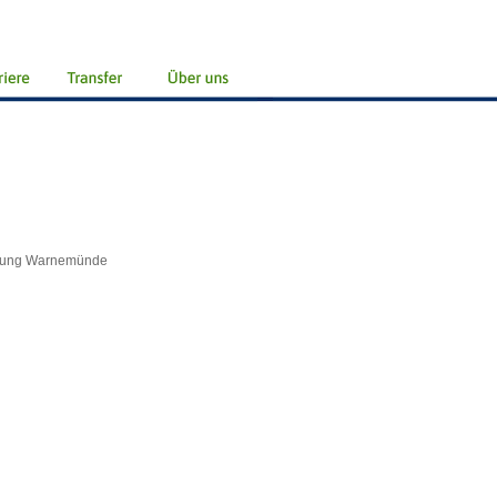
schung Warnemünde