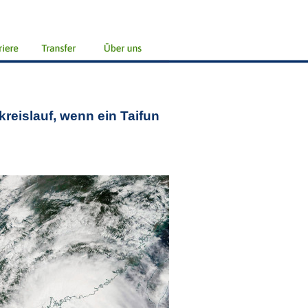
reislauf, wenn ein Taifun