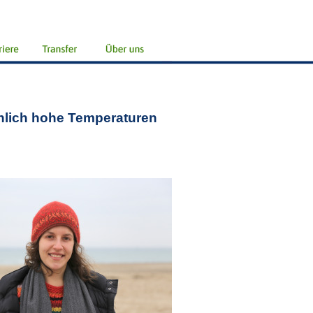
nlich hohe Temperaturen