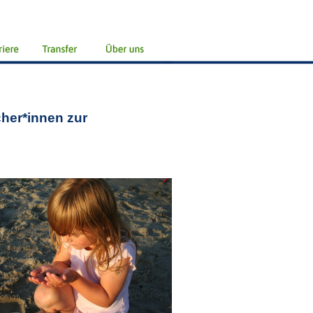
cher*innen zur