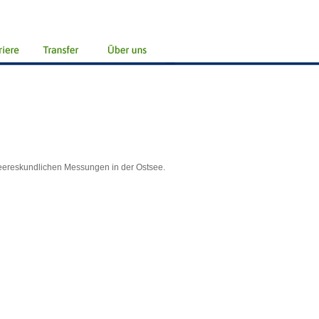
meereskundlichen Messungen in der Ostsee.