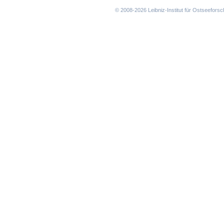
überspringen
© 2008-2026 Leibniz-Institut für Ostseefor