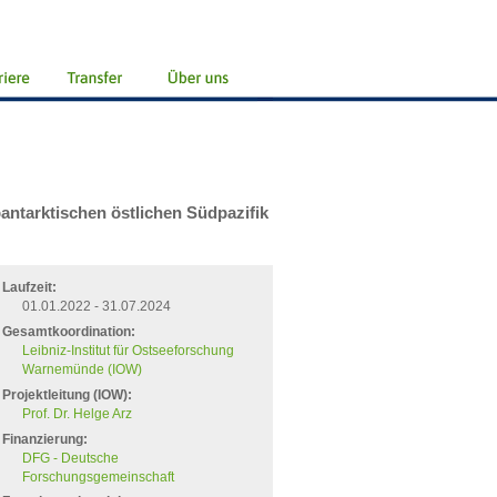
ntarktischen östlichen Südpazifik
Laufzeit:
01.01.2022 - 31.07.2024
Gesamtkoordination:
Leibniz-Institut für Ostseeforschung
Warnemünde (IOW)
Projektleitung (IOW):
Prof. Dr. Helge Arz
Finanzierung:
DFG - Deutsche
Forschungsgemeinschaft