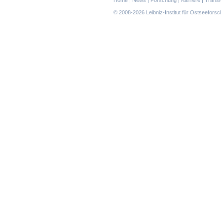
überspringen
© 2008-2026 Leibniz-Institut für Ostseefor