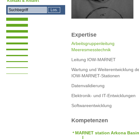
Kontakt & Anfahrt
Expertise
Arbeitsgruppenleitung
Meeresmesstechnik
Leitung IOW-MARNET
Wartung und Weiterentwicklung d
IOW-MARNET-Stationen
Datenvalidierung
Elektronik- und IT-Entwicklungen
Softwareentwicklung
Kompetenzen
MARNET station Arkona Basi