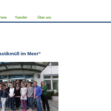
astikmüll im Meer“