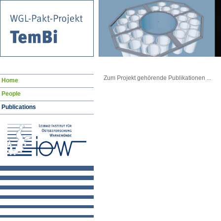
Zum Projekt gehörende Publikationen ...
Navigation
Home
überspringen
People
Publications