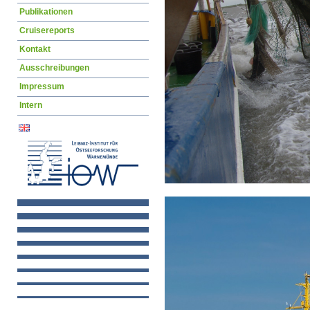
Publikationen
Cruisereports
Kontakt
Ausschreibungen
Impressum
Intern