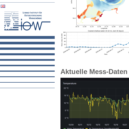
Aktuelle Mess-Daten