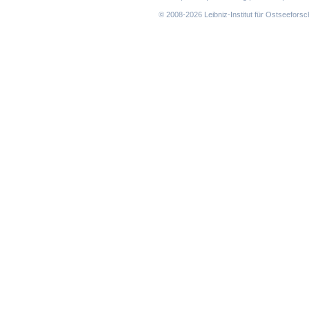
überspringen
© 2008-2026 Leibniz-Institut für Ostseefor