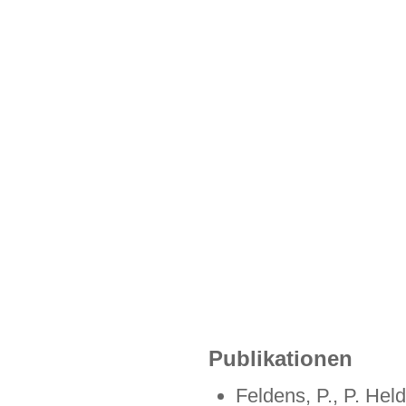
Publikationen
Feldens, P., P. Held