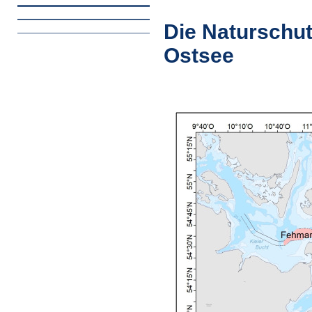
Die Naturschut
Ostsee