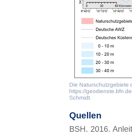
Die Naturschutzgebiete 
https://geodienste.bfn.d
Schmidt.
Quellen
BSH, 2016. Anlei