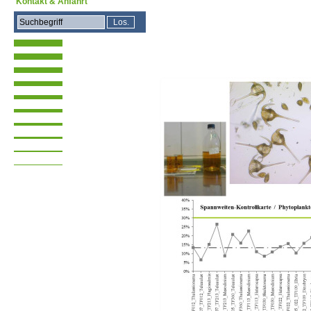
Kontakt & Anfahrt