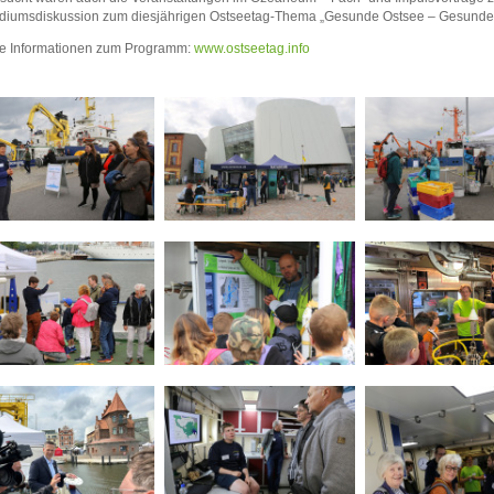
odiumsdiskussion zum diesjährigen Ostseetag-Thema „Gesunde Ostsee – Gesunde
re Informationen zum Programm:
www.ostseetag.info