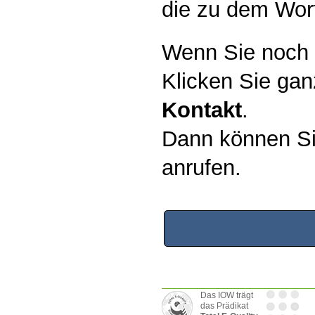
die zu dem Wor
Wenn Sie noch 
Klicken Sie gan
Kontakt
.
Dann können Si
anrufen.
Das IOW trägt
das Prädikat