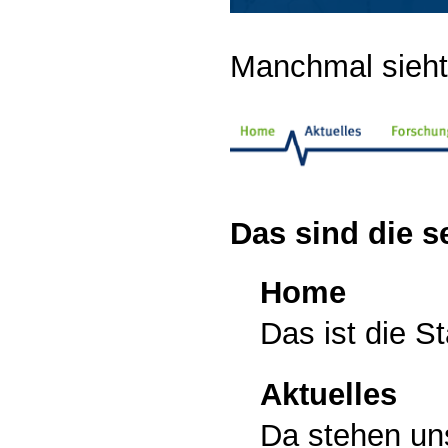
Manchmal sieht
Das sind die 
Home
Das ist die St
Aktuelles
Da stehen un