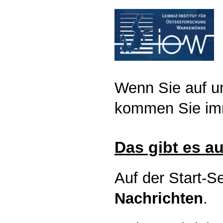
Wenn Sie auf un
kommen Sie im
Das gibt es au
Auf der Start-S
Nachrichten
.