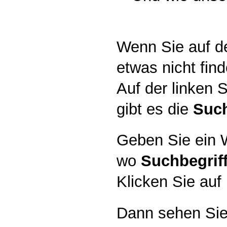
Wenn Sie auf de
etwas nicht find
Auf der linken S
gibt es die
Suc
Geben Sie ein W
wo
Suchbegrif
Klicken Sie auf
Dann sehen Sie