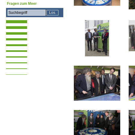
Fragen zum Meer