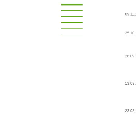
09.11
25.10
26.09
13.09
23.08