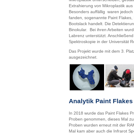
Extrahierung von Mikroplastik aus
Besonders auffällig waren jedoch 
fanden, sogenannte Paint Flakes, 
Bootslack handelt. Die Detektierun
Binokular. Bei ihren Arbeiten wurd
Labrenz unterstützt. Anschließen
Spektroskopie in der Universität R
Das Projekt wurde mit dem 3. Pl
ausgezeichnet.
Analytik Paint Flakes
In 2018 wurde das Paint Flakes Pr
Proben genommen, dieses Mal zusä
Proben wurden erneut mit der RA
Mal kam aber auch die Infrarot Sp