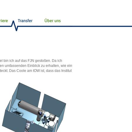
el bin ich auf das FJN gestoßen. Da ich
inen umfassenden Einblick zu erhalten, wie ein
teckt. Das Coole am IOW ist, dass das Institut