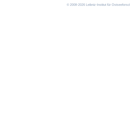
© 2008-2026 Leibniz-Institut für Ostseefor