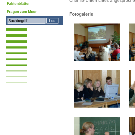
Chemie-Unterrichtes angesproche
Faktenblätter
Fragen zum Meer
Fotogalerie