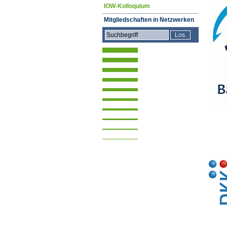
IOW-Kolloquium
Mitgliedschaften in Netzwerken