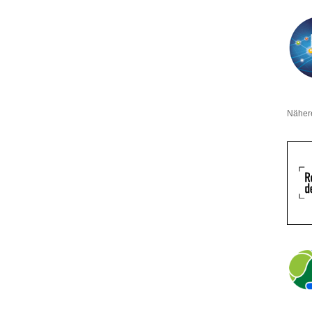
Näher