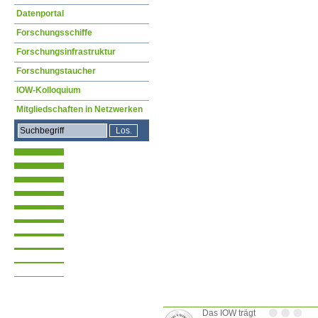
Datenportal
Forschungsschiffe
Forschungsinfrastruktur
Forschungstaucher
IOW-Kolloquium
Mitgliedschaften in Netzwerken
Das IOW trägt