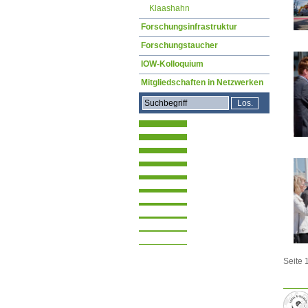
Klaashahn
Forschungsinfrastruktur
Forschungstaucher
IOW-Kolloquium
Mitgliedschaften in Netzwerken
Seite 