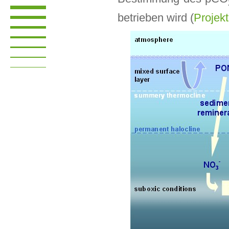
betrieben wird (
Projek