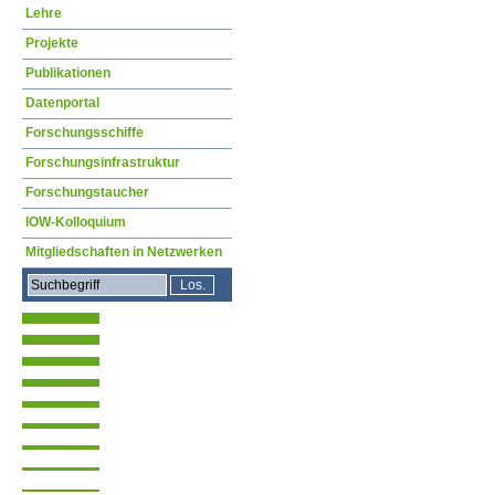
Lehre
Projekte
Publikationen
Datenportal
Forschungsschiffe
Forschungsinfrastruktur
Forschungstaucher
IOW-Kolloquium
Mitgliedschaften in Netzwerken