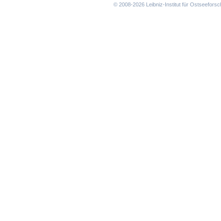
© 2008-2026 Leibniz-Institut für Ostseefor