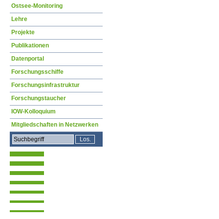
Ostsee-Monitoring
Lehre
Projekte
Publikationen
Datenportal
Forschungsschiffe
Forschungsinfrastruktur
Forschungstaucher
IOW-Kolloquium
Mitgliedschaften in Netzwerken