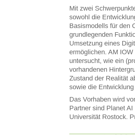
Mit zwei Schwerpunk
sowohl die Entwicklun
Basismodells für den C
grundlegenden Funkti
Umsetzung eines Digita
ermöglichen. AM IOW
untersucht, wie ein (pr
vorhandenen Hintergru
Zustand der Realität a
sowie die Entwicklung
Das Vorhaben wird vom
Partner sind Planet
Universität Rostock. P