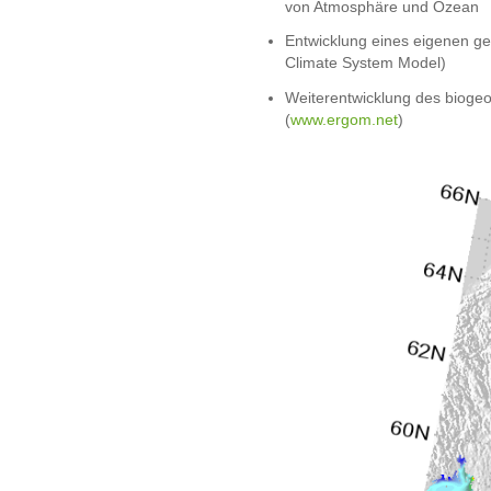
von Atmosphäre und Ozean
Entwicklung eines eigenen ge
Climate System Model)
Weiterentwicklung des biog
(
www.ergom.net
)