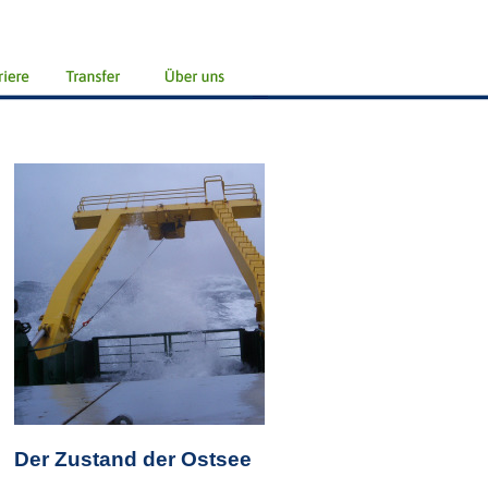
Der Zustand der Ostsee